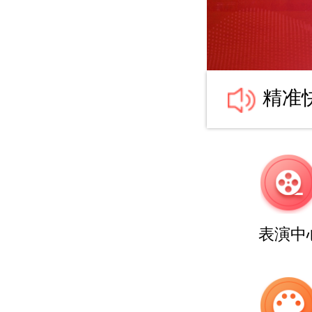
精准
表演中