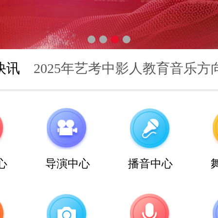
快讯
心
导演中心
播音中心