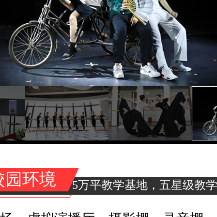
校园环境
5万平教学基地，五星级教