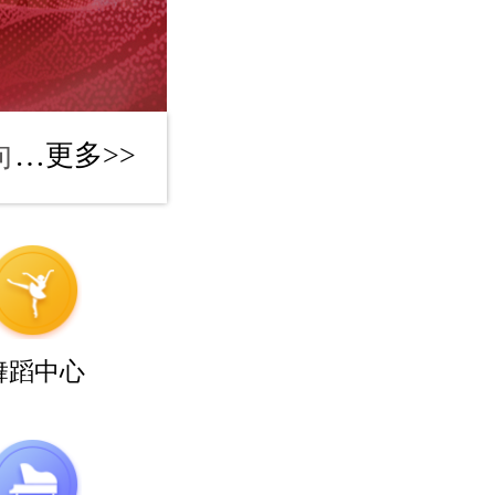
2025年艺考中影人教育音乐方向获得 中传合格证45张，中戏合格证11张，浙传合格证24张
中影人教育2026年中央戏剧学院获得116张合格证，播音与主持专业摘得36张，占中传全国合格证1/8.
2025年艺考中影人教育音乐方向获得 中传合格证45张，中戏合格证11张，浙传合格证24张
中影人教育2026年浙江传媒学院获得118张合格证，播音与主持专业摘得36张，占中传全国合格证1/8.
更多>>
2025年艺考中影人教育音乐方向获得 中传合格证45张，中戏合格证11张，浙传合格证24张
中影人教育2026年北京电影学院获得165张合格证，播音与主持专业摘得36张，占中传全国合格证1/8.
2026年艺考中影人教育音乐方向获得 中传合格证45张，中戏合格证11张，浙传合格证24张
中影人教育2026年中国传媒大学获得116张合格证，播音与主持专业摘得36张，占中传全国合格证1/8.
舞蹈中心