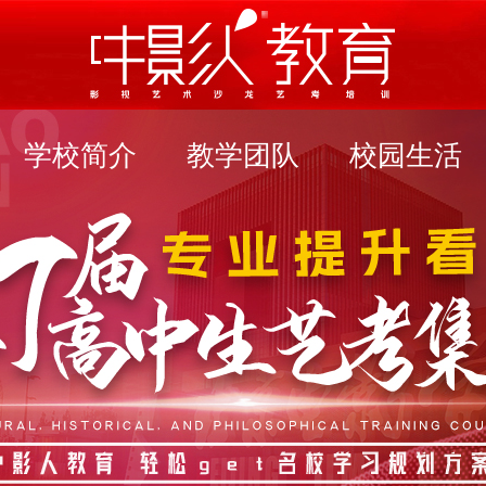
学校简介
教学团队
校园生活